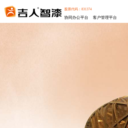
股票代码：831374
协同办公平台
客户管理平台