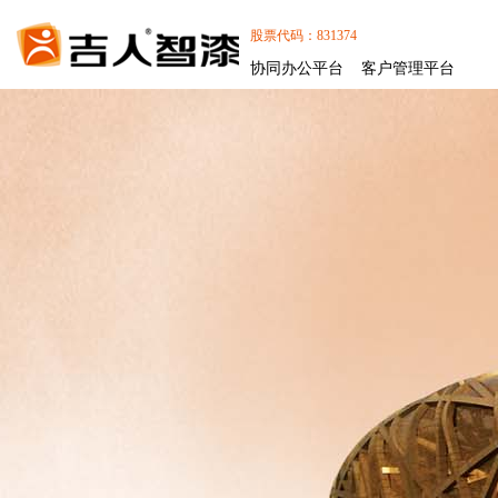
股票代码：831374
协同办公平台
客户管理平台