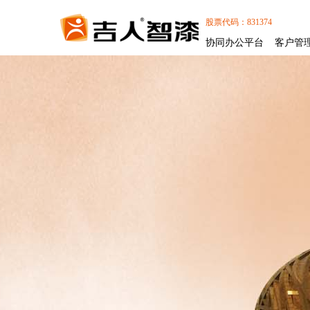
股票代码：831374
协同办公平台
客户管