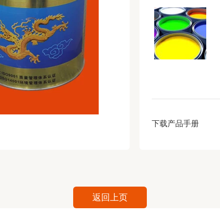
下载产品手册
返回上页