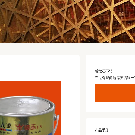
感觉还不错
不过有些问题需要咨询一
产品手册