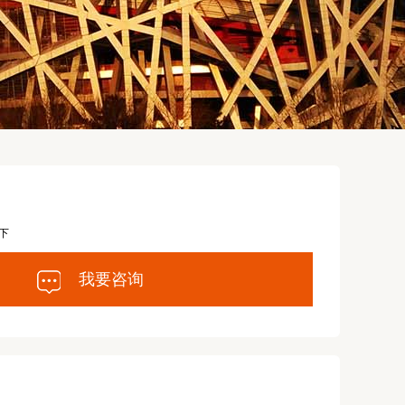
下
我要咨询