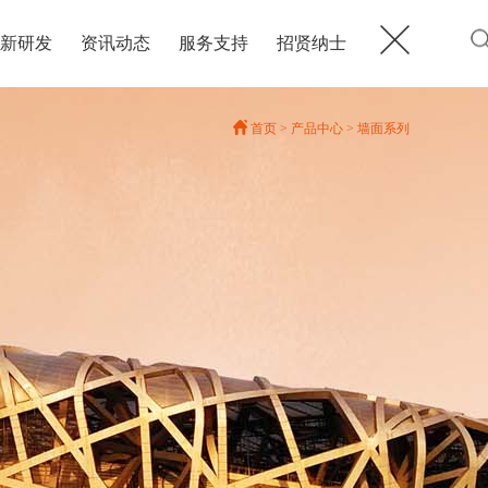
新研发
资讯动态
服务支持
招贤纳士
首页
>
产品中心
>
墙面系列