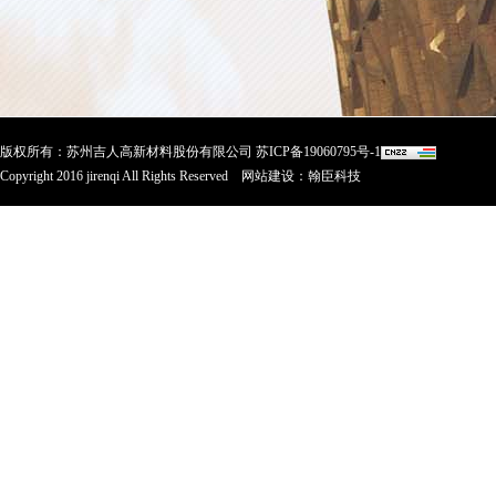
版权所有：苏州吉人高新材料股份有限公司
苏ICP备19060795号-1
Copyright 2016 jirenqi All Rights Reserved
网站建设
：
翰臣科技