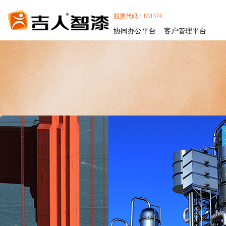
股票代码：831374
协同办公平台
客户管理平台